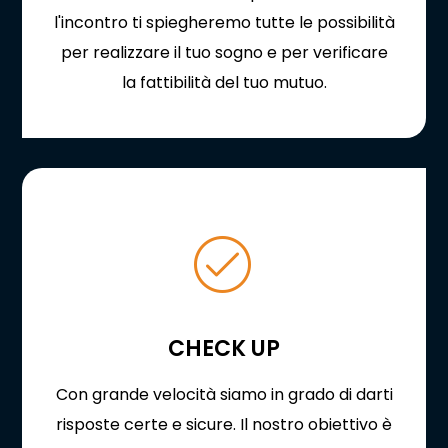
l'incontro ti spiegheremo tutte le possibilità
per realizzare il tuo sogno e per verificare
la fattibilità del tuo mutuo.
CHECK UP
Con grande velocità siamo in grado di darti
risposte certe e sicure. Il nostro obiettivo è