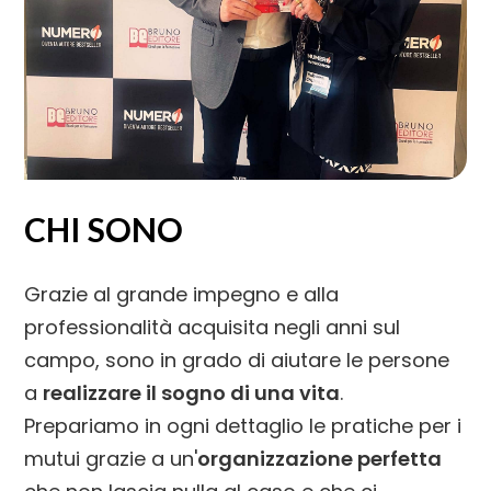
CHI SONO
Grazie al grande impegno e alla
professionalità acquisita negli anni sul
campo, sono in grado di aiutare le persone
a
realizzare il sogno di una vita
.
Prepariamo in ogni dettaglio le pratiche per i
mutui grazie a un'
organizzazione perfetta