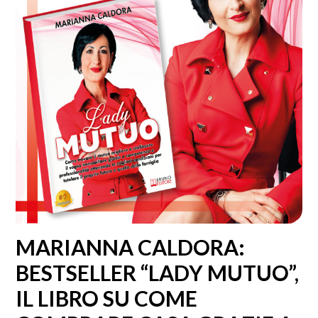
MARIANNA CALDORA:
BESTSELLER “LADY MUTUO”,
IL LIBRO SU COME