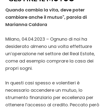
Quando cambia la vita, deve poter
cambiare anche il mutuo", parola di
Marianna Caldora
Milano, 04.04.2023 – Ognuno di noi ha
desiderato almeno una volta effettuare
un’operazione nel settore del Real Estate,
come ad esempio comprare la casa dei
propri sogni.
In questi casi spesso e volentieri è
necessario accendere un mutuo, lo
strumento finanziario per eccellenza per
ottenere l’accesso al credito. Peccato però