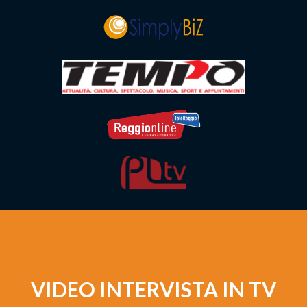
VIDEO INTERVISTA IN TV