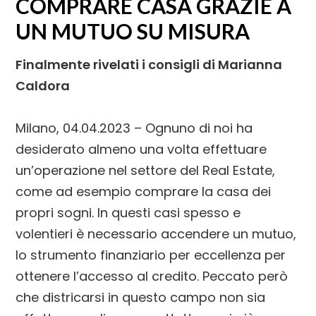
COMPRARE CASA GRAZIE A
UN MUTUO SU MISURA
Finalmente rivelati i consigli di Marianna
Caldora
Milano, 04.04.2023 – Ognuno di noi ha
desiderato almeno una volta effettuare
un’operazione nel settore del Real Estate,
come ad esempio comprare la casa dei
propri sogni. In questi casi spesso e
volentieri è necessario accendere un mutuo,
lo strumento finanziario per eccellenza per
ottenere l’accesso al credito. Peccato però
che districarsi in questo campo non sia