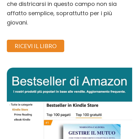
che districarsi in questo campo non sia
affatto semplice, soprattutto per i più
giovani.
RICEVI IL LIBRO