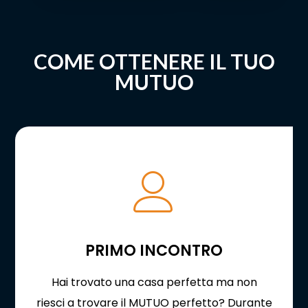
COME OTTENERE IL TUO
MUTUO
PRIMO INCONTRO
Hai trovato una casa perfetta ma non
riesci a trovare il MUTUO perfetto? Durante