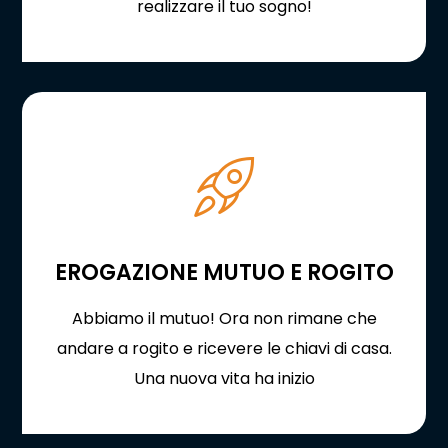
realizzare il tuo sogno!
EROGAZIONE MUTUO E ROGITO
Abbiamo il mutuo! Ora non rimane che
andare a rogito e ricevere le chiavi di casa.
Una nuova vita ha inizio