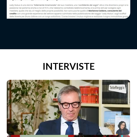
INTERVISTE